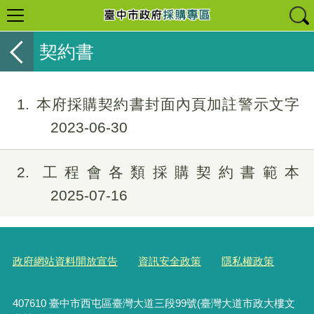
契約書
1
本府採購契約書封面內頁加註警示文字
2023-06-30
2
工程會各類採購契約書範本
2025-07-16
政府網站資料開放宣告
資訊安全政策
隱私權政策
407610 臺中市西屯區臺灣大道三段99號(臺灣大道市政大樓文